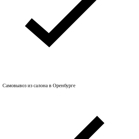
Самовывоз из салона в Оренбурге