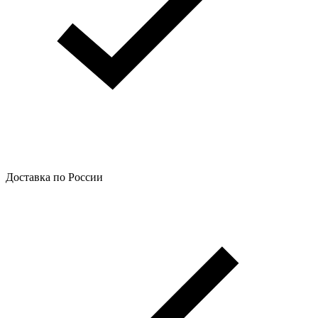
Доставка по России