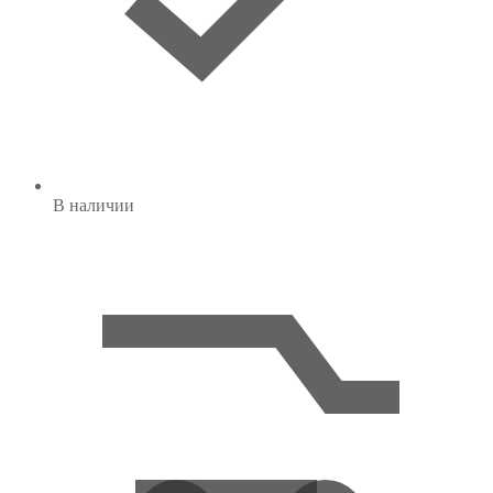
В наличии