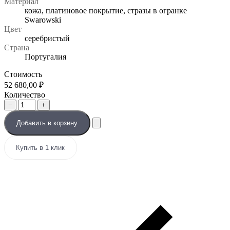
Материал
кожа, платиновое покрытие, стразы в огранке
Swarowski
Цвет
серебристый
Страна
Португалия
Стоимость
52 680,00
₽
Количество
−
+
Добавить в корзину
Купить в 1 клик