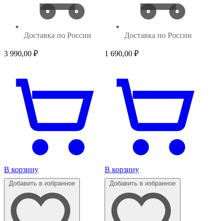
Доставка по России
Доставка по России
3 990,00
₽
1 690,00
₽
В корзину
В корзину
Добавить в избранное
Добавить в избранное