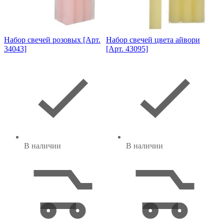
Набор свечей розовых [Арт.
Набор свечей цвета айвори
34043]
[Арт. 43095]
В наличии
В наличии