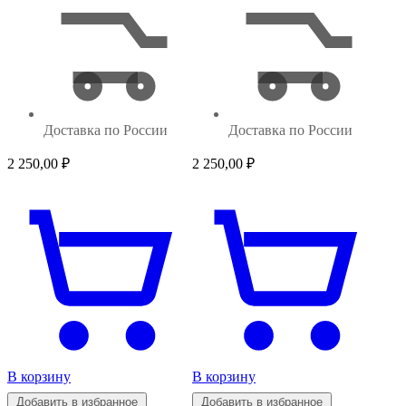
Доставка по России
Доставка по России
2 250,00
₽
2 250,00
₽
В корзину
В корзину
Добавить в избранное
Добавить в избранное