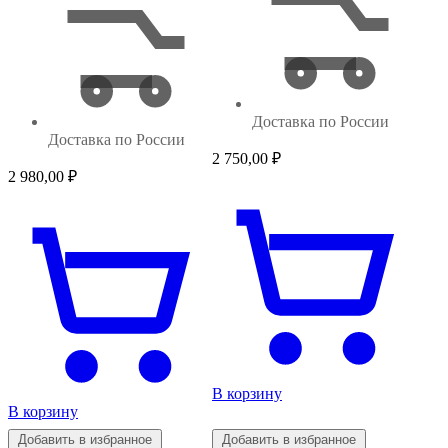
Доставка по России
Доставка по России
2 750,00
₽
2 980,00
₽
В корзину
В корзину
Добавить в избранное
Добавить в избранное