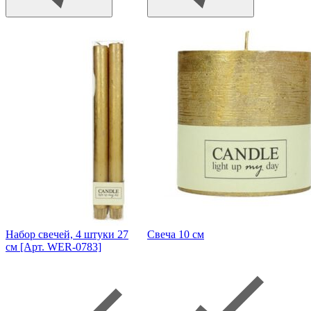
Набор свечей, 4 штуки 27
Свеча 10 см
см [Арт. WER-0783]