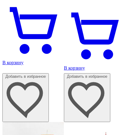
В корзину
В корзину
Добавить в избранное
Добавить в избранное