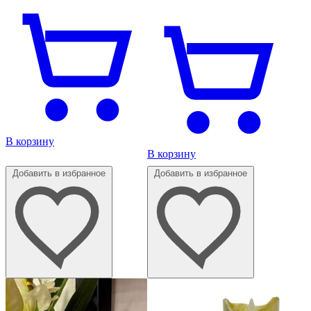
В корзину
В корзину
Добавить в избранное
Добавить в избранное