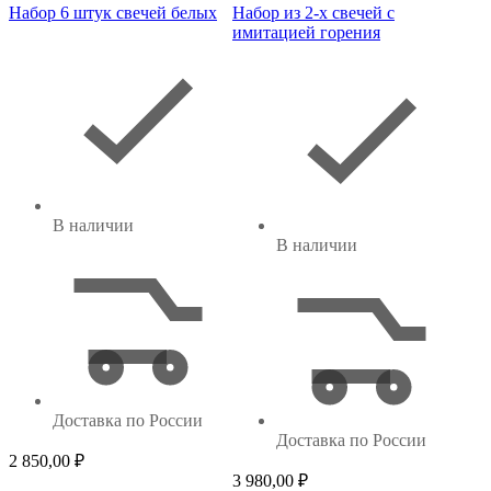
Набор 6 штук свечей белых
Набор из 2-х свечей с
имитацией горения
В наличии
В наличии
Доставка по России
Доставка по России
2 850,00
₽
3 980,00
₽