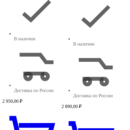
В наличии
В наличии
Доставка по России
Доставка по России
2 950,00
₽
2 890,00
₽