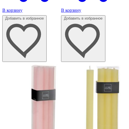
В корзину
В корзину
Добавить в избранное
Добавить в избранное