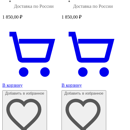
Доставка по России
Доставка по России
1 850,00
₽
1 850,00
₽
В корзину
В корзину
Добавить в избранное
Добавить в избранное