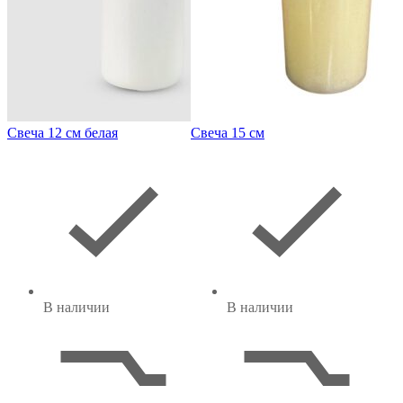
Свеча 12 см белая
Свеча 15 см
В наличии
В наличии