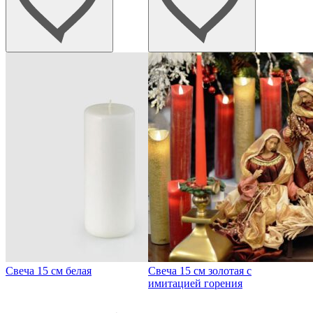
Свеча 15 см белая
Свеча 15 см золотая с
имитацией горения