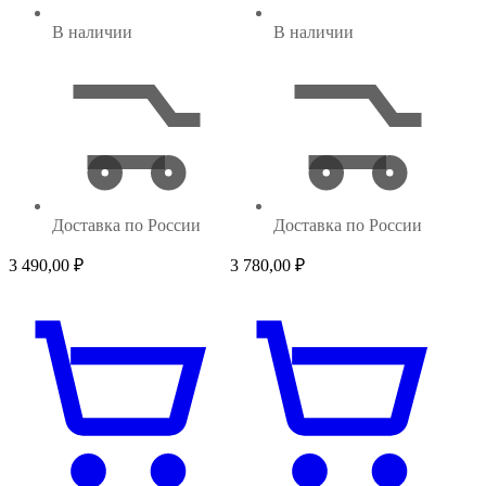
В наличии
В наличии
Доставка по России
Доставка по России
3 490,00
₽
3 780,00
₽