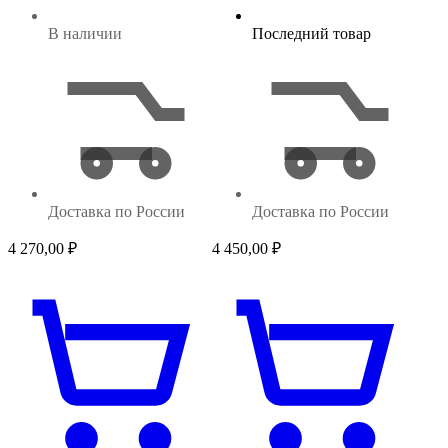
В наличии
Последний товар
Доставка по России
Доставка по России
4 270,00
₽
4 450,00
₽