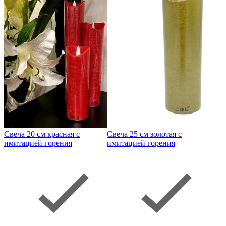
Свеча 20 см красная с
Свеча 25 см золотая с
имитацией горения
имитацией горения