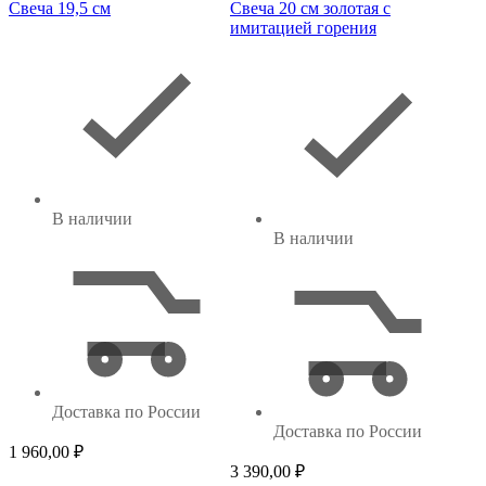
Свеча 19,5 см
Свеча 20 см золотая с
имитацией горения
В наличии
В наличии
Доставка по России
Доставка по России
1 960,00
₽
3 390,00
₽