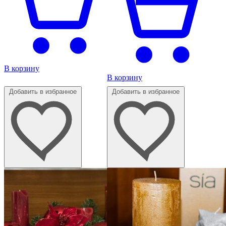
В корзину
В корзину
Добавить в избранное
Добавить в избранное