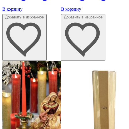
В корзину
В корзину
Добавить в избранное
Добавить в избранное