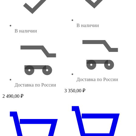
В наличии
В наличии
Доставка по России
Доставка по России
3 350,00
₽
2 490,00
₽