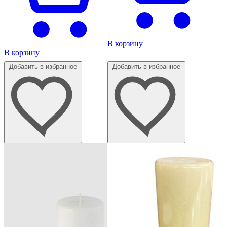
В корзину
В корзину
Добавить в избранное
Добавить в избранное