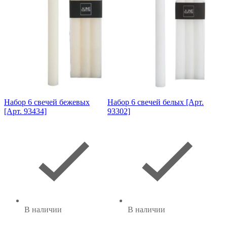
Набор 6 свечей бежевых
Набор 6 свечей белых [Арт.
[Арт. 93434]
93302]
В наличии
В наличии