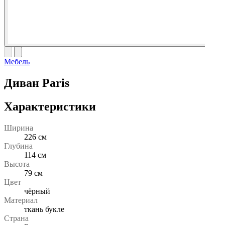
Мебель
Диван Paris
Характеристики
Ширина
226 см
Глубина
114 см
Высота
79 см
Цвет
чёрный
Материал
ткань букле
Страна