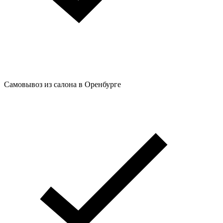
Самовывоз из салона в Оренбурге