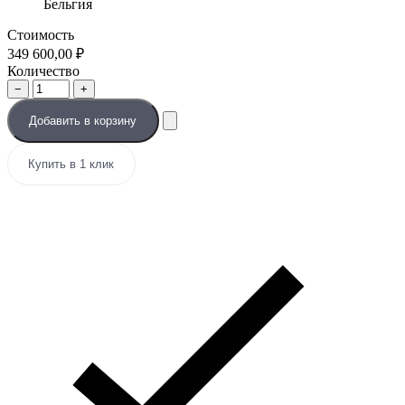
Бельгия
Стоимость
349 600,00
₽
Количество
−
+
Добавить в корзину
Купить в 1 клик