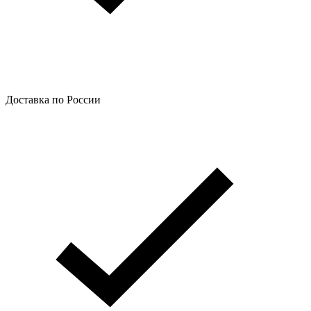
Доставка по России