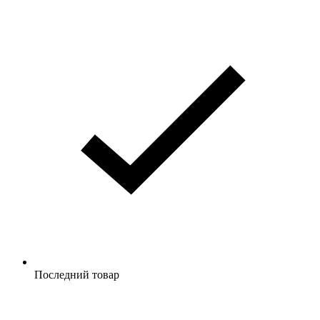
Последний товар