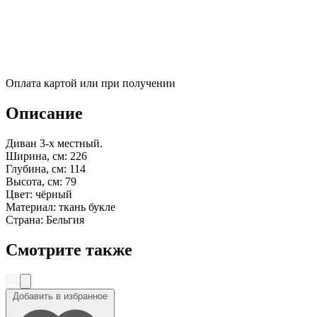
Оплата картой или при получении
Описание
Диван 3-х местный.
Ширина, см: 226
Глубина, см: 114
Высота, см: 79
Цвет: чёрный
Материал: ткань букле
Страна: Бельгия
Смотрите также
Добавить в избранное
До