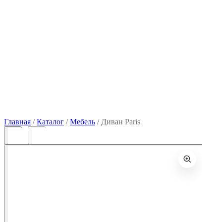
Главная
/
Каталог
/
Мебель
/
Диван Paris