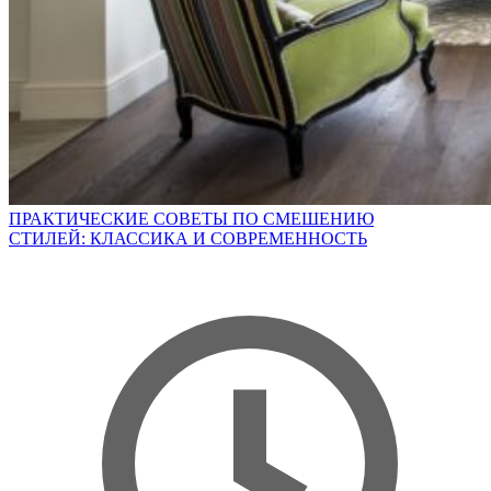
ПРАКТИЧЕСКИЕ СОВЕТЫ ПО СМЕШЕНИЮ
СТИЛЕЙ: КЛАССИКА И СОВРЕМЕННОСТЬ