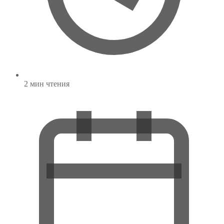
2 мин чтения